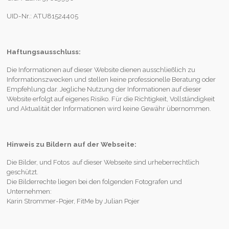
UID-Nr.: ATU81524405
Haftungsausschluss:
Die Informationen auf dieser Website dienen ausschließlich zu
Informationszwecken und stellen keine professionelle Beratung oder
Empfehlung dar. Jegliche Nutzung der Informationen auf dieser
Website erfolgt auf eigenes Risiko. Für die Richtigkeit, Vollständigkeit
und Aktualität der Informationen wird keine Gewähr übernommen.
Hinweis zu Bildern auf der Webseite:
Die Bilder, und Fotos auf dieser Webseite sind urheberrechtlich
geschützt.
Die Bilderrechte liegen bei den folgenden Fotografen und
Unternehmen:
Karin Strommer-Pojer, FitMe by Julian Pojer