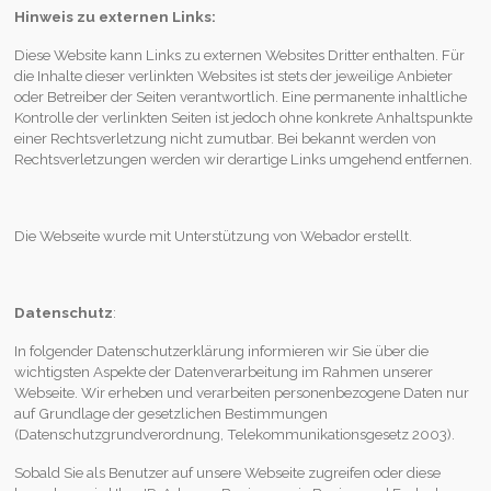
Hinweis zu externen Links:
Diese Website kann Links zu externen Websites Dritter enthalten. Für
die Inhalte dieser verlinkten Websites ist stets der jeweilige Anbieter
oder Betreiber der Seiten verantwortlich. Eine permanente inhaltliche
Kontrolle der verlinkten Seiten ist jedoch ohne konkrete Anhaltspunkte
einer Rechtsverletzung nicht zumutbar. Bei bekannt werden von
Rechtsverletzungen werden wir derartige Links umgehend entfernen.
Die Webseite wurde mit Unterstützung von Webador erstellt.
Datenschutz
:
In folgender Datenschutzerklärung informieren wir Sie über die
wichtigsten Aspekte der Datenverarbeitung im Rahmen unserer
Webseite. Wir erheben und verarbeiten personenbezogene Daten nur
auf Grundlage der gesetzlichen Bestimmungen
(Datenschutzgrundverordnung, Telekommunikationsgesetz 2003).
Sobald Sie als Benutzer auf unsere Webseite zugreifen oder diese