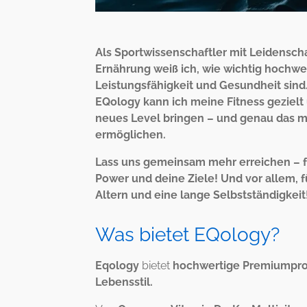
Als Sportwissenschaftler mit Leidenscha
Ernährung weiß ich, wie wichtig hochwer
Leistungsfähigkeit und Gesundheit sind
EQology kann ich meine Fitness gezielt 
neues Level bringen – und genau das 
ermöglichen.
Lass uns gemeinsam mehr erreichen – f
Power und deine Ziele! Und vor allem, 
Altern und eine lange Selbstständigkeit
Was bietet EQology?
Eqology
bietet
hochwertige Premiumpr
Lebensstil.